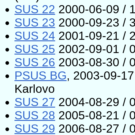
SUS 22
2000-06-09 / 1
SUS 23
2000-09-23 / 3
SUS 24
2001-09-21 / 
SUS 25
2002-09-01 / 0
SUS 26
2003-08-30 / 0
PSUS BG
, 2003-09-17
Karlovo
SUS 27
2004-08-29 / 
SUS 28
2005-08-21 / 0
SUS 29
2006-08-27 / 