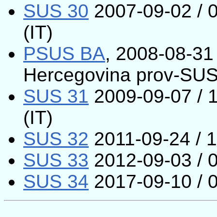
SUS 30
2007-09-02 / 0
(IT)
PSUS BA
, 2008-08-31 
Hercegovina prov-SUS
SUS 31
2009-09-07 / 1
(IT)
SUS 32
2011-09-24 / 1
SUS 33
2012-09-03 / 0
SUS 34
2017-09-10 / 0