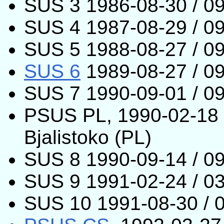
SUS 3 1986-08-30 / 09
SUS 4 1987-08-29 / 09
SUS 5 1988-08-27 / 09
SUS 6
1989-08-27 / 09
SUS 7 1990-09-01 / 09
PSUS PL, 1990-02-18 /
Bjalistoko (PL)
SUS 8 1990-09-14 / 09-
SUS 9 1991-02-24 / 03-
SUS 10 1991-08-30 / 