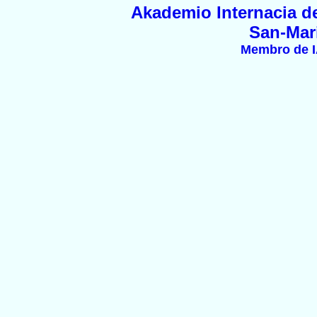
Akademio Internacia de
San-Mar
Membro de 