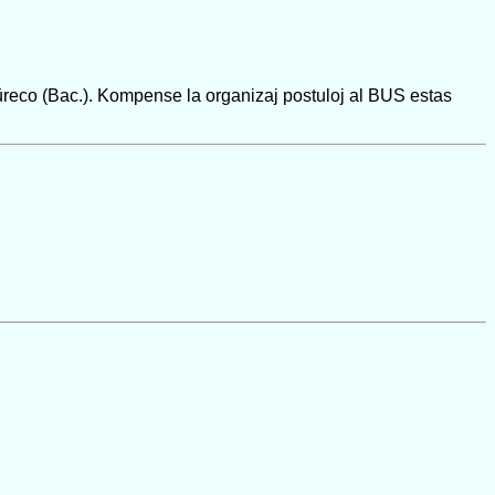
ŭreco (Bac.). Kompense la organizaj postuloj al BUS estas